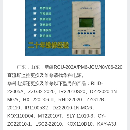
广东，山东，新疆RCU-202A/PM6-JCM/48V06-220
直流屏监控更换及维修请找华科电源。
华科电源还更换及维修以下型号的产品：RHD-
22005A、ZZG32-2020、IR22010S20、DZ22020-1N-
MG/5、HXT220D06-Ⅲ、RHD22020、ZZG12B-
20110、IR11005S2、DZ22010-1N-MG/6、
KOX110D04、MT22010/T、SLY 11010-3、GY-
ZC22010-1、LSC2-22010、KOX110D10、KXY-A3J、