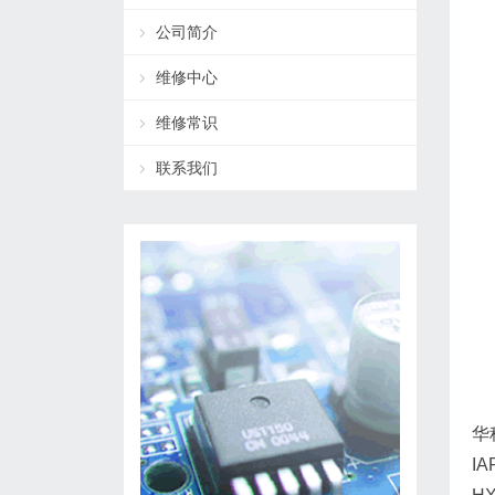
公司简介
维修中心
维修常识
联系我们
华
IA