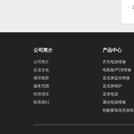
公司简介
产品中心
公司简介
开关电源维修
企业文化
电路板/PCB维修
领导致辞
直流屏监控维修
服务范围
直流屏维护
经营理念
逆变电源
联系我们
通信电源维修
铅酸蓄电池充放电