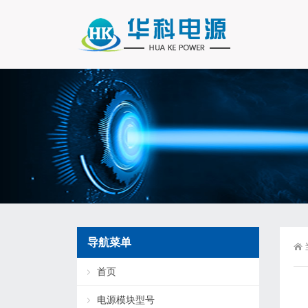
导航菜单
首页
电源模块型号