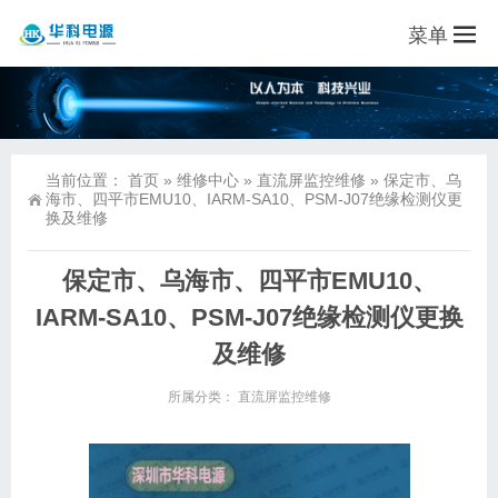
菜单
当前位置：
首页
»
维修中心
»
直流屏监控维修
»
保定市、乌
海市、四平市EMU10、IARM-SA10、PSM-J07绝缘检测仪更
换及维修
保定市、乌海市、四平市EMU10、
IARM-SA10、PSM-J07绝缘检测仪更换
及维修
所属分类：
直流屏监控维修