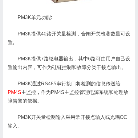
PM3K单元功能:
PM3K提供40路开关量检测，合闸开关检测数量可设
置。
PM3K提供7路继电器输出，其中6路可由用户自己设
置输出内容，可作为硅链控制和故障分类干接点输出。
PM3K通过RS485串行接口将检测的信息传送给
PM4S
主监控，作为PM4S主监控管理电源系统和处理故
障告警的依据。
PM3K开关量检测输入采用常开接点输入或光耦OC
输入。