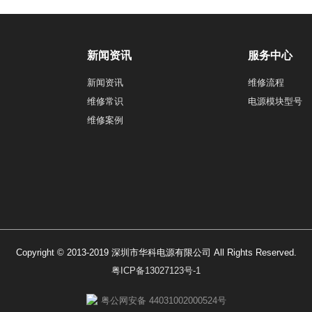
新闻资讯
服务中心
新闻资讯
维修流程
维修常识
电源模块型号
维修案例
Copyright © 2013-2019 深圳市华科电源有限公司 All Rights Reserved.
粤ICP备13027123号-1
粤公网安备 44031002000524号