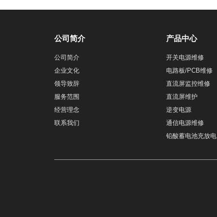
公司简介
产品中心
公司简介
开关电源维修
企业文化
电路板/PCB维修
领导致辞
直流屏监控维修
服务范围
直流屏维护
经营理念
逆变电源
联系我们
通信电源维修
铅酸蓄电池充放电