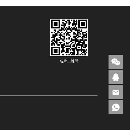
名片二维码