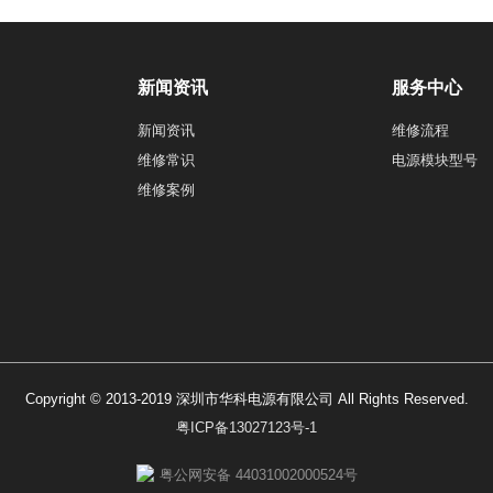
新闻资讯
服务中心
新闻资讯
维修流程
维修常识
电源模块型号
维修案例
Copyright © 2013-2019 深圳市华科电源有限公司 All Rights Reserved.
粤ICP备13027123号-1
粤公网安备 44031002000524号