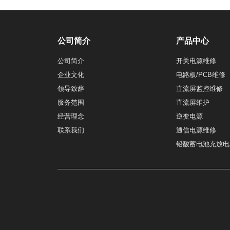
公司简介
产品中心
公司简介
开关电源维修
企业文化
电路板/PCB维修
领导致辞
直流屏监控维修
服务范围
直流屏维护
经营理念
逆变电源
联系我们
通信电源维修
铅酸蓄电池充放电