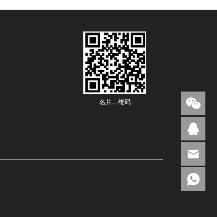
名片二维码