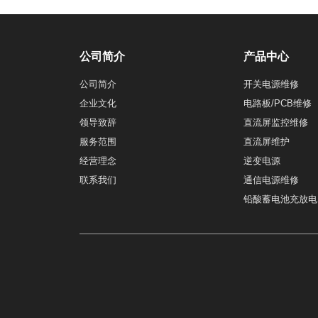
公司简介
产品中心
公司简介
开关电源维修
企业文化
电路板/PCB维修
领导致辞
直流屏监控维修
服务范围
直流屏维护
经营理念
逆变电源
联系我们
通信电源维修
铅酸蓄电池充放电