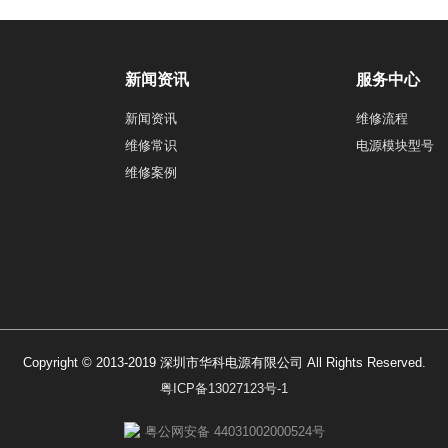
新闻资讯
服务中心
新闻资讯
维修流程
维修常识
电源模块型号
维修案例
Copyright © 2013-2019 深圳市华科电源有限公司 All Rights Reserved.
粤ICP备13027123号-1
粤公网安备 44031002000524号