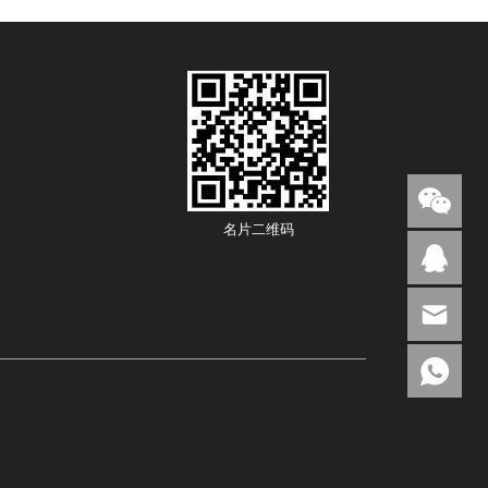
名片二维码