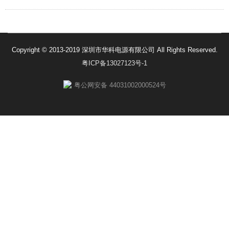
Copyright © 2013-2019 深圳市华科电源有限公司 All Rights Reserved.
粤ICP备13027123号-1
粤公网安备 44031002000524号