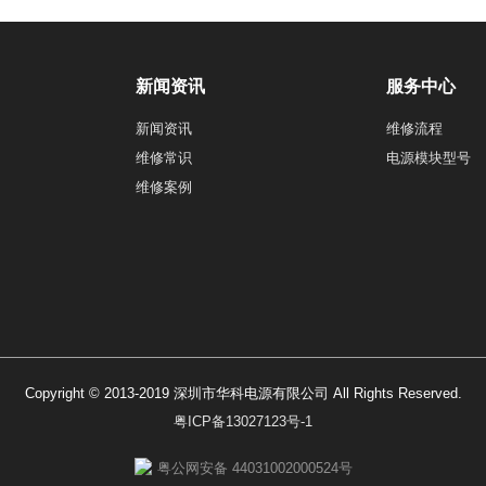
新闻资讯
服务中心
新闻资讯
维修流程
维修常识
电源模块型号
维修案例
Copyright © 2013-2019 深圳市华科电源有限公司 All Rights Reserved.
粤ICP备13027123号-1
粤公网安备 44031002000524号