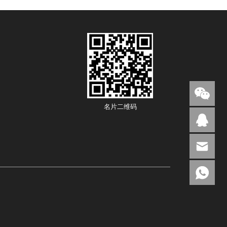
名片二维码