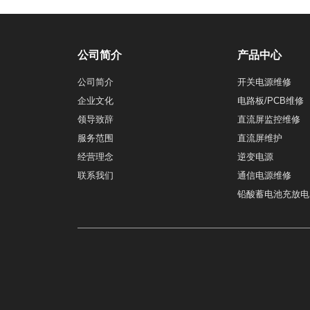
公司简介
产品中心
公司简介
开关电源维修
企业文化
电路板/PCB维修
领导致辞
直流屏监控维修
服务范围
直流屏维护
经营理念
逆变电源
联系我们
通信电源维修
铅酸蓄电池充放电