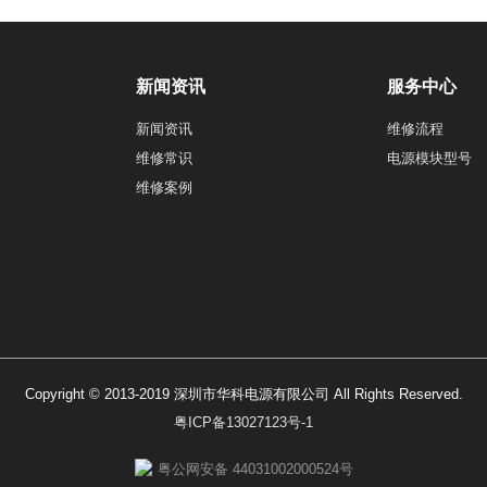
新闻资讯
服务中心
新闻资讯
维修流程
维修常识
电源模块型号
维修案例
Copyright © 2013-2019 深圳市华科电源有限公司 All Rights Reserved.
粤ICP备13027123号-1
粤公网安备 44031002000524号