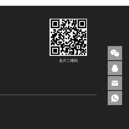
名片二维码