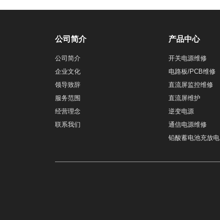
公司简介
产品中心
公司简介
开关电源维修
企业文化
电路板/PCB维修
领导致辞
直流屏监控维修
服务范围
直流屏维护
经营理念
逆变电源
联系我们
通信电源维修
铅酸蓄电池充放电