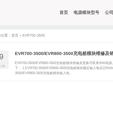
首页
电源模块型号
公
前位置：
首页
»
EVR700-3500
EVR700-3500/EVR800-3500充电桩模块维修及
9
EVR700-3500/EVR800-3500充电桩模块维修及更换可联系华科电源。
-10
下： 1,EVR700-3500/EVR800-3500充电桩模块额定输入电压220VAC/2
3500/EVR800-3500充电桩模块输入电...