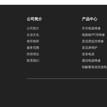
公司简介
产品中心
公司简介
开关电源维修
企业文化
电路板/PCB维修
领导致辞
直流屏监控维修
服务范围
直流屏维护
经营理念
逆变电源
联系我们
通信电源维修
铅酸蓄电池充放电