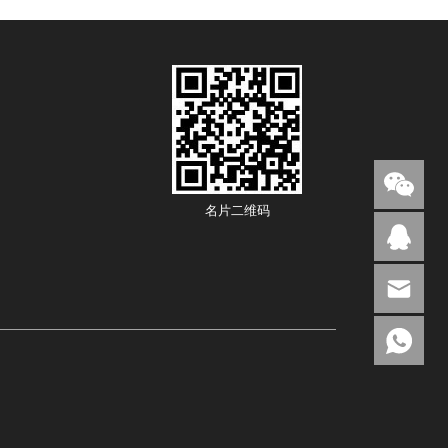
名片二维码