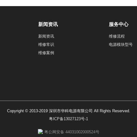
新闻资讯
服务中心
新闻资讯
维修流程
维修常识
电源模块型号
维修案例
Copyright © 2013-2019 深圳市华科电源有限公司 All Rights Reserved.
粤ICP备13027123号-1
粤公网安备 44031002000524号