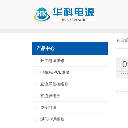
当
产品中心
开关电源维修
0
电路板/PCB维修
2023
直流屏监控维修
直流屏维护
逆变电源
通信电源维修