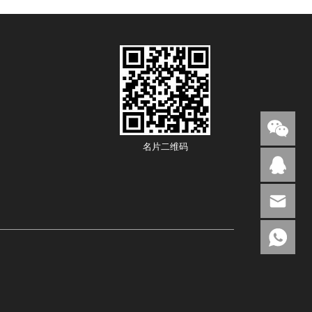
名片二维码