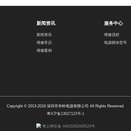
新闻资讯
服务中心
新闻资讯
维修流程
维修常识
电源模块型号
维修案例
Copyright © 2013-2019 深圳市华科电源有限公司 All Rights Reserved.
粤ICP备13027123号-1
粤公网安备 44031002000524号