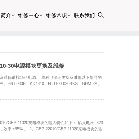
司简介
维修中心
维修常识
联系我们
2010-30电源模块更换及维修
电源模块更换及维修请找华科电源。 华科电源还更换及维修以下型号的
0A、HNT-030B、KD4810、NT1100-020BKS、GDM-3A、
2010/GEP-11020充电模块的输入特性如下： 输入电压: 323
，效率:≥95% 。 2、GEP-22010/GEP-11020充电模块的输