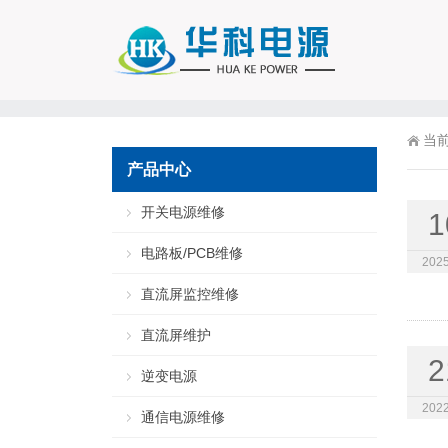
当
产品中心
开关电源维修
1
电路板/PCB维修
2025
直流屏监控维修
直流屏维护
2
逆变电源
2022
通信电源维修