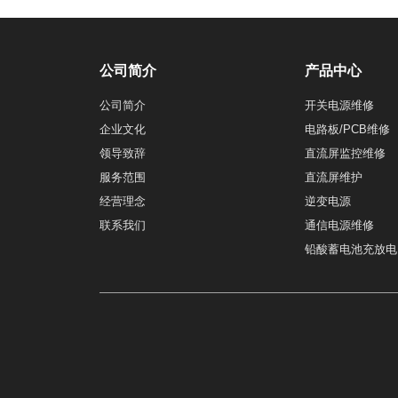
公司简介
产品中心
公司简介
开关电源维修
企业文化
电路板/PCB维修
领导致辞
直流屏监控维修
服务范围
直流屏维护
经营理念
逆变电源
联系我们
通信电源维修
铅酸蓄电池充放电