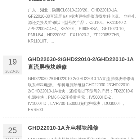
广东，湖北，陕西CL6810-220/20、GHD22010-1A、
GF22010-30直流屏充电模块更换维修请找华科电源。 华科电
源还更换及维修以下型号的产品：K3B10L、FX11040-2、
ZPF22005C4H4、K6A20L、PI605HSA、GF11020-10、
PMU-B4、HR22005T、FX11020-2、ZF22005Z7H3、
KR11010T、...
GHD22030-2/GHD22010-2/GHD22010-1A
19
直流屏模块维修
2023-10
GHD22030-2/GHD22010-2/GHD22010-1A直流屏模块维修请
联系华科电源。 华科电源除维修GHD22030-2/GHD22010-
2/GHD22010-1A模块，还维修以下型号的产品：FD22010-6
电源模块，PM6K-32开关量单元，IV5000HD-2，
IV1000HD，EVR700-15000B充电桩模块，DU3000H，
EVR500-...
GHD22010-1A充电模块维修
25