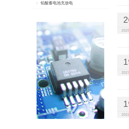
铅酸蓄电池充放电
2
2025
1
2023
1
2022