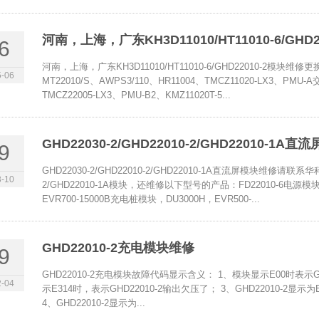
河南，上海，广东KH3D11010/HT11010-6/GH
6
河南，上海，广东KH3D11010/HT11010-6/GHD22010-
-06
MT22010/S、AWPS3/110、HR11004、TMCZ11020-LX3、PMU
TMCZ22005-LX3、PMU-B2、KMZ11020T-5...
GHD22030-2/GHD22010-2/GHD22010-1A
9
GHD22030-2/GHD22010-2/GHD22010-1A直流屏模块维修请联系
-10
2/GHD22010-1A模块，还维修以下型号的产品：FD22010-6电源模块，
EVR700-15000B充电桩模块，DU3000H，EVR500-...
GHD22010-2充电模块维修
9
GHD22010-2充电模块故障代码显示含义： 1、模块显示E00时表示GH
-04
示E314时，表示GHD22010-2输出欠压了； 3、GHD22010-2显
4、GHD22010-2显示为...