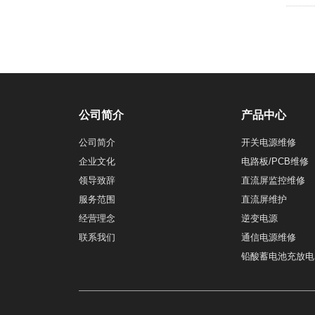
公司简介
产品中心
公司简介
开关电源维修
企业文化
电路板/PCB维修
领导致辞
直流屏监控维修
服务范围
直流屏维护
经营理念
逆变电源
联系我们
通信电源维修
铅酸蓄电池充放电