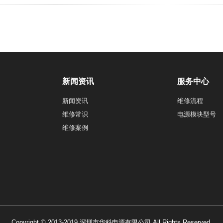
新闻资讯
服务中心
新闻资讯
维修流程
维修常识
电源模块型号
维修案例
Copyright © 2013-2019 深圳市华科电源有限公司 All Rights Reserved.