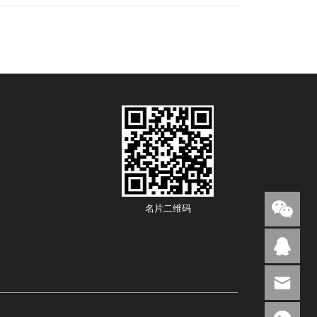
名片二维码