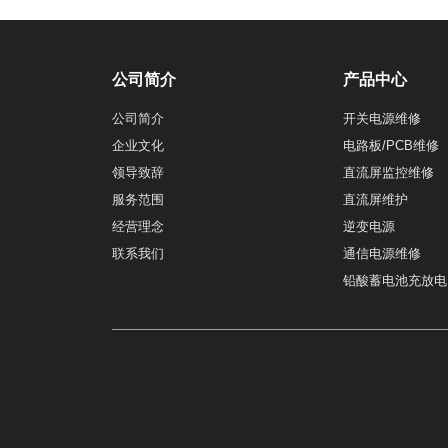
公司简介
产品中心
公司简介
开关电源维修
企业文化
电路板/PCB维修
领导致辞
直流屏监控维修
服务范围
直流屏维护
经营理念
逆变电源
联系我们
通信电源维修
铅酸蓄电池充放电