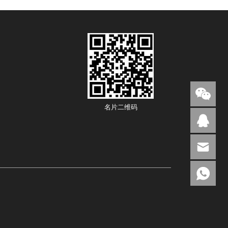
名片二维码