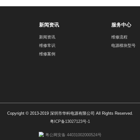
新闻资讯
服务中心
新闻资讯
维修流程
维修常识
电源模块型号
维修案例
Copyright © 2013-2019 深圳市华科电源有限公司 All Rights Reserved.
粤ICP备13027123号-1
粤公网安备 44031002000524号