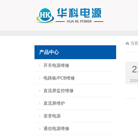
当
产品中心
开关电源维修
2
电路板/PCB维修
2024
直流屏监控维修
直流屏维护
逆变电源
通信电源维修