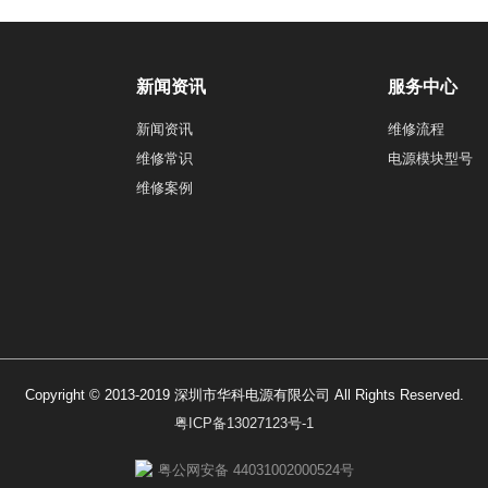
新闻资讯
服务中心
新闻资讯
维修流程
维修常识
电源模块型号
维修案例
Copyright © 2013-2019 深圳市华科电源有限公司 All Rights Reserved.
粤ICP备13027123号-1
粤公网安备 44031002000524号