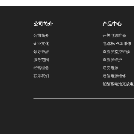
公司简介
产品中心
公司简介
开关电源维修
企业文化
电路板/PCB维修
领导致辞
直流屏监控维修
服务范围
直流屏维护
经营理念
逆变电源
联系我们
通信电源维修
铅酸蓄电池充放电