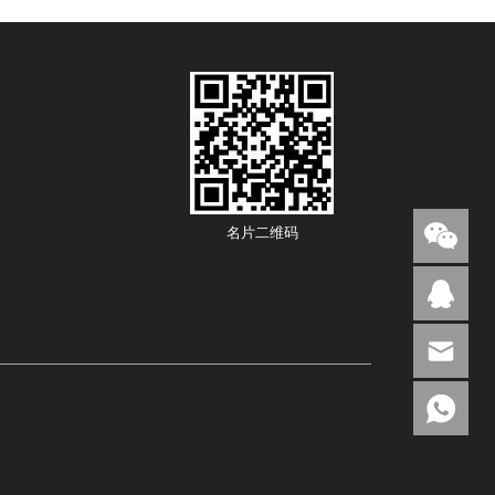
名片二维码