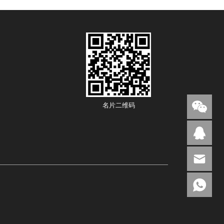
名片二维码