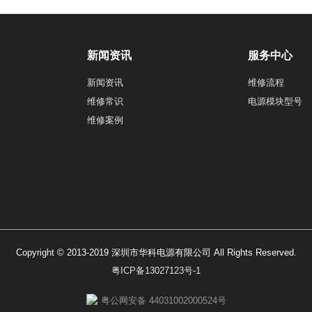
新闻资讯
服务中心
新闻资讯
维修流程
维修常识
电源模块型号
维修案例
Copyright © 2013-2019 深圳市华科电源有限公司 All Rights Reserved.
粤ICP备13027123号-1
粤公网安备 44031002000524号