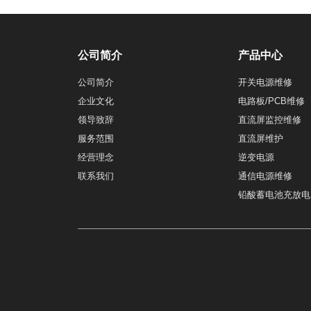
公司简介
产品中心
公司简介
开关电源维修
企业文化
电路板/PCB维修
领导致辞
直流屏监控维修
服务范围
直流屏维护
经营理念
逆变电源
联系我们
通信电源维修
铅酸蓄电池充放电