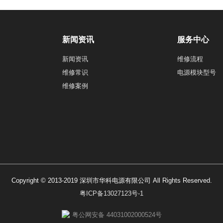
新闻资讯
服务中心
新闻资讯
维修流程
维修常识
电源模块型号
维修案例
Copyright © 2013-2019 深圳市华科电源有限公司 All Rights Reserved.
粤ICP备13027123号-1
粤公网安备 44031002000524号