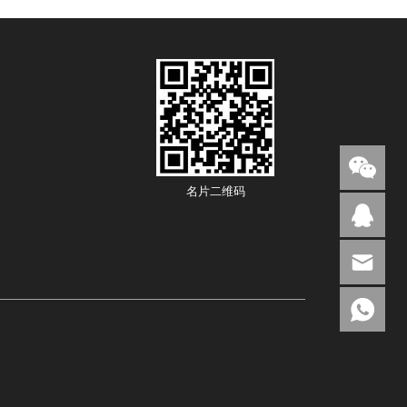
名片二维码