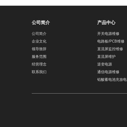
公司简介
产品中心
公司简介
开关电源维修
企业文化
电路板/PCB维修
领导致辞
直流屏监控维修
服务范围
直流屏维护
经营理念
逆变电源
联系我们
通信电源维修
铅酸蓄电池充放电