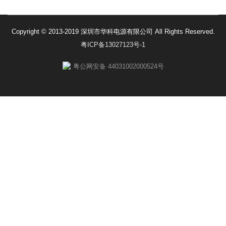
Copyright © 2013-2019 深圳市华科电源有限公司 All Rights Reserved.
粤ICP备13027123号-1
粤公网安备 44031002000524号