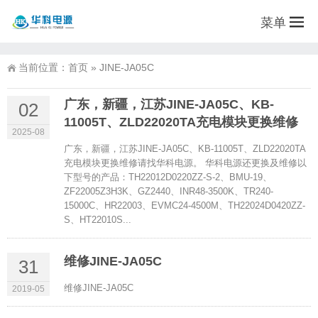
菜单
当前位置：
首页
»
JINE-JA05C
广东，新疆，江苏JINE-JA05C、KB-
02
11005T、ZLD22020TA充电模块更换维修
2025-08
广东，新疆，江苏JINE-JA05C、KB-11005T、ZLD22020TA
充电模块更换维修请找华科电源。 华科电源还更换及维修以
下型号的产品：TH22012D0220ZZ-S-2、BMU-19、
ZF22005Z3H3K、GZ2440、INR48-3500K、TR240-
15000C、HR22003、EVMC24-4500M、TH22024D0420ZZ-
S、HT22010S...
维修JINE-JA05C
31
维修JINE-JA05C
2019-05