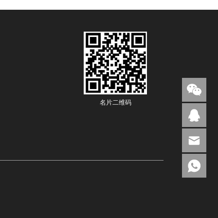
名片二维码