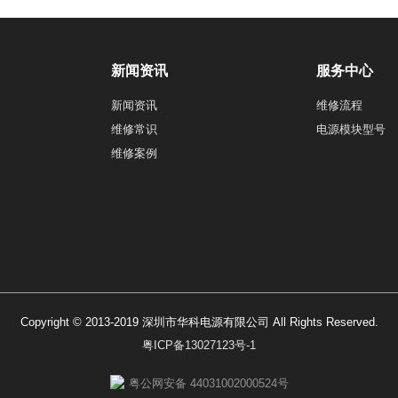
新闻资讯
服务中心
新闻资讯
维修流程
维修常识
电源模块型号
维修案例
Copyright © 2013-2019 深圳市华科电源有限公司 All Rights Reserved.
粤ICP备13027123号-1
粤公网安备 44031002000524号