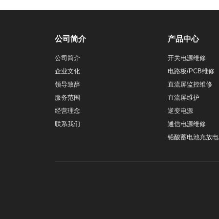
公司简介
产品中心
公司简介
开关电源维修
企业文化
电路板/PCB维修
领导致辞
直流屏监控维修
服务范围
直流屏维护
经营理念
逆变电源
联系我们
通信电源维修
铅酸蓄电池充放电