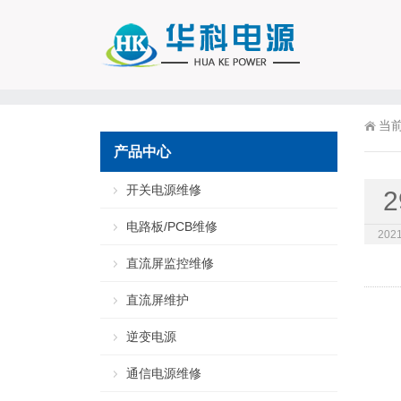
当
产品中心
开关电源维修
2
电路板/PCB维修
2021
直流屏监控维修
直流屏维护
逆变电源
通信电源维修