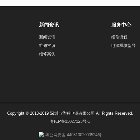
新闻资讯
服务中心
新闻资讯
维修流程
维修常识
电源模块型号
维修案例
Copyright © 2013-2019 深圳市华科电源有限公司 All Rights Reserved.
粤ICP备13027123号-1
粤公网安备 44031002000524号