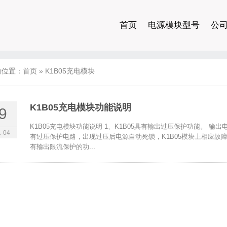
首页
电源模块型号
公
前位置：
首页
»
K1B05充电模块
K1B05充电模块功能说明
9
K1B05充电模块功能说明 1、K1B05具有输出过压保护功能。 输
-04
有过压保护电路，出现过压后电源自动死锁，K1B05模块上相应故障
有输出限流保护的功...