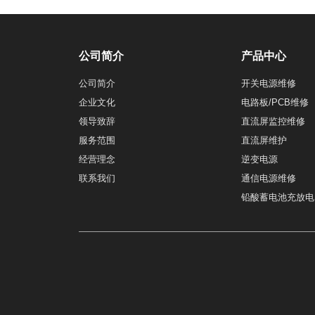
公司简介
产品中心
公司简介
开关电源维修
企业文化
电路板/PCB维修
领导致辞
直流屏监控维修
服务范围
直流屏维护
经营理念
逆变电源
联系我们
通信电源维修
铅酸蓄电池充放电