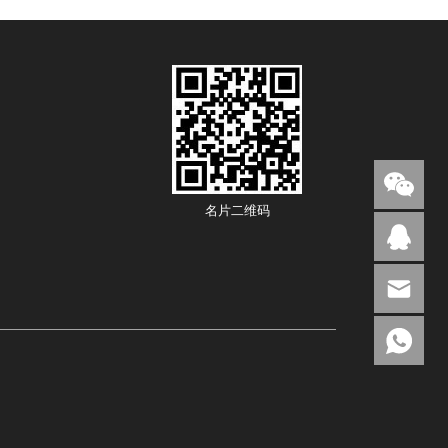
名片二维码