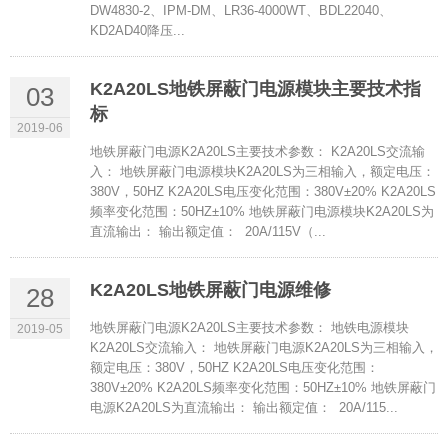
DW4830-2、IPM-DM、LR36-4000WT、BDL22040、
KD2AD40降压...
K2A20LS地铁屏蔽门电源模块主要技术指
03
标
2019-06
地铁屏蔽门电源K2A20LS主要技术参数： K2A20LS交流输
入： 地铁屏蔽门电源模块K2A20LS为三相输入，额定电压：
380V，50HZ K2A20LS电压变化范围：380V±20% K2A20LS
频率变化范围：50HZ±10% 地铁屏蔽门电源模块K2A20LS为
直流输出： 输出额定值： 20A/115V（...
K2A20LS地铁屏蔽门电源维修
28
地铁屏蔽门电源K2A20LS主要技术参数： 地铁电源模块
2019-05
K2A20LS交流输入： 地铁屏蔽门电源K2A20LS为三相输入，
额定电压：380V，50HZ K2A20LS电压变化范围：
380V±20% K2A20LS频率变化范围：50HZ±10% 地铁屏蔽门
电源K2A20LS为直流输出： 输出额定值： 20A/115...