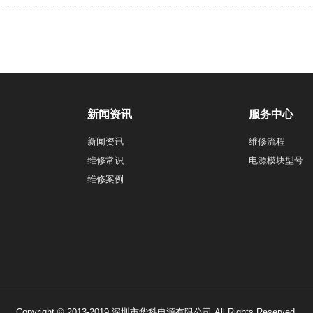
新闻资讯
服务中心
新闻资讯
维修流程
维修常识
电源模块型号
维修案例
Copyright © 2013-2019 深圳市华科电源有限公司 All Rights Reserved.