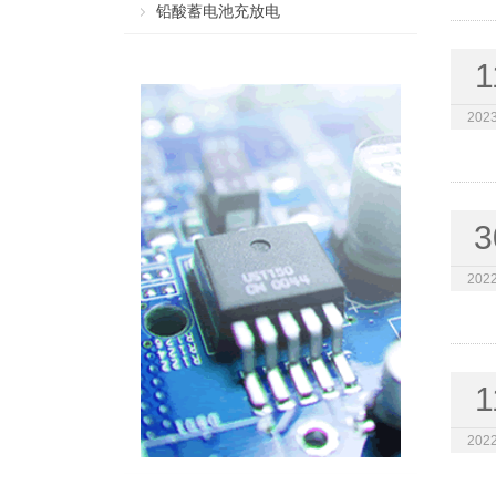
铅酸蓄电池充放电
1
2023
3
2022
1
2022