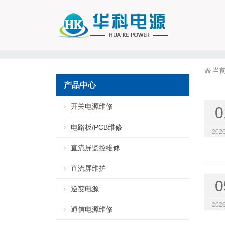
当
产品中心
开关电源维修
0
电路板/PCB维修
2026
直流屏监控维修
直流屏维护
0
逆变电源
2026
通信电源维修