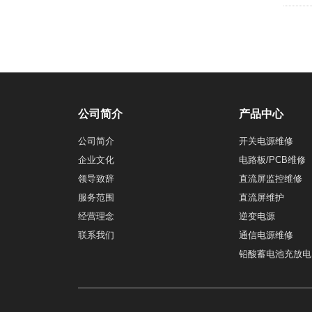
公司简介
产品中心
公司简介
开关电源维修
企业文化
电路板/PCB维修
领导致辞
直流屏监控维修
服务范围
直流屏维护
经营理念
逆变电源
联系我们
通信电源维修
铅酸蓄电池充放电