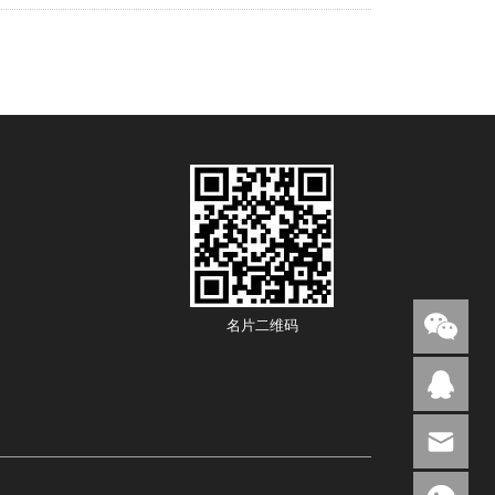
名片二维码