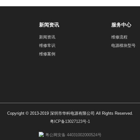
新闻资讯
服务中心
新闻资讯
维修流程
维修常识
电源模块型号
维修案例
Copyright © 2013-2019 深圳市华科电源有限公司 All Rights Reserved.
粤ICP备13027123号-1
粤公网安备 44031002000524号