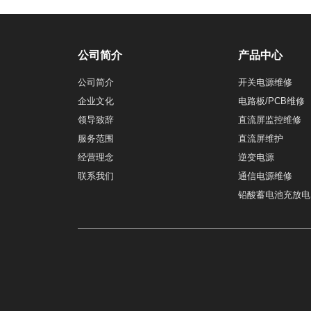
公司简介
产品中心
公司简介
开关电源维修
企业文化
电路板/PCB维修
领导致辞
直流屏监控维修
服务范围
直流屏维护
经营理念
逆变电源
联系我们
通信电源维修
铅酸蓄电池充放电