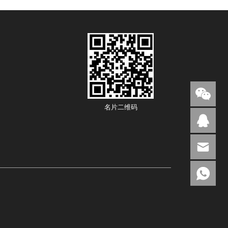
名片二维码