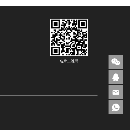
名片二维码