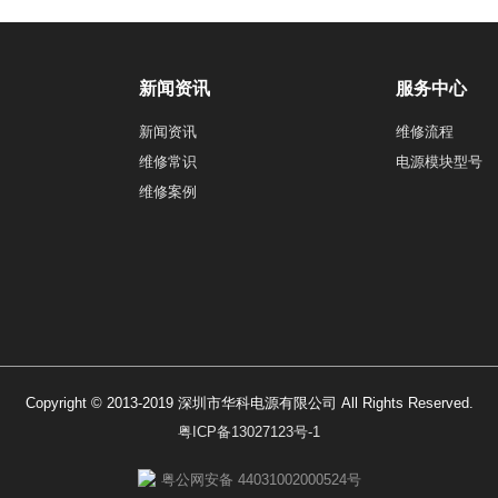
新闻资讯
服务中心
新闻资讯
维修流程
维修常识
电源模块型号
维修案例
Copyright © 2013-2019 深圳市华科电源有限公司 All Rights Reserved.
粤ICP备13027123号-1
粤公网安备 44031002000524号