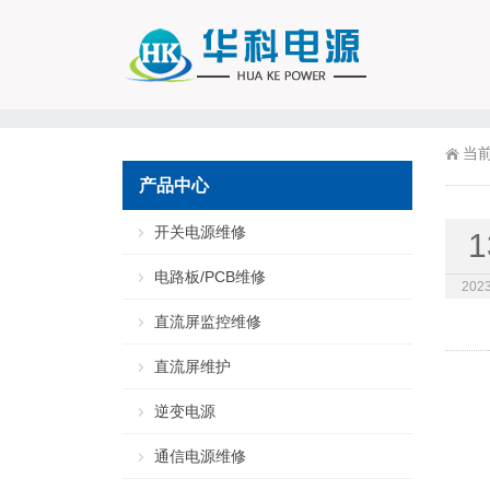
当
产品中心
开关电源维修
1
电路板/PCB维修
2023
直流屏监控维修
直流屏维护
逆变电源
通信电源维修