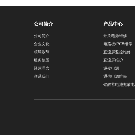
公司简介
产品中心
公司简介
开关电源维修
企业文化
电路板/PCB维修
领导致辞
直流屏监控维修
服务范围
直流屏维护
经营理念
逆变电源
联系我们
通信电源维修
铅酸蓄电池充放电