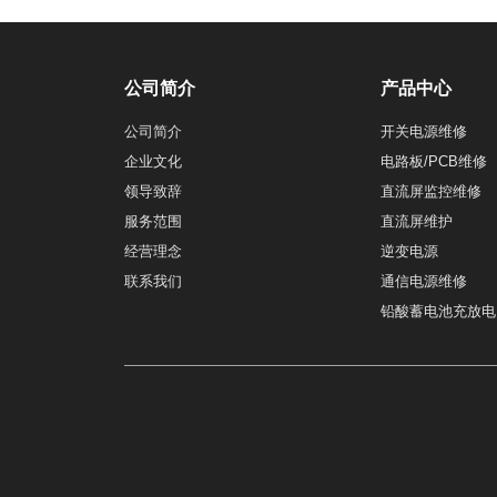
公司简介
产品中心
公司简介
开关电源维修
企业文化
电路板/PCB维修
领导致辞
直流屏监控维修
服务范围
直流屏维护
经营理念
逆变电源
联系我们
通信电源维修
铅酸蓄电池充放电