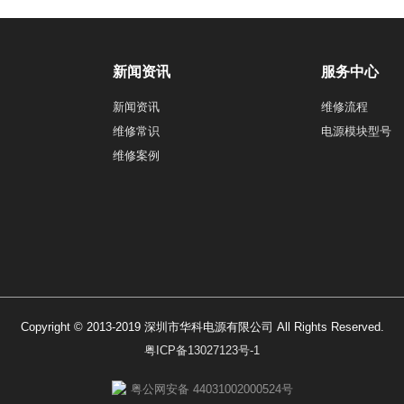
新闻资讯
服务中心
新闻资讯
维修流程
维修常识
电源模块型号
维修案例
Copyright © 2013-2019 深圳市华科电源有限公司 All Rights Reserved.
粤ICP备13027123号-1
粤公网安备 44031002000524号