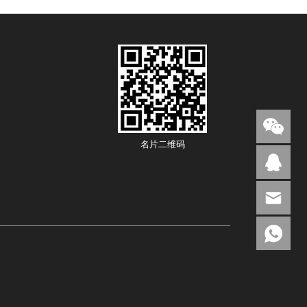
名片二维码