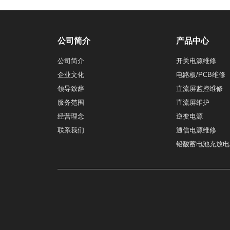
公司简介
产品中心
公司简介
开关电源维修
企业文化
电路板/PCB维修
领导致辞
直流屏监控维修
服务范围
直流屏维护
经营理念
逆变电源
联系我们
通信电源维修
铅酸蓄电池充放电