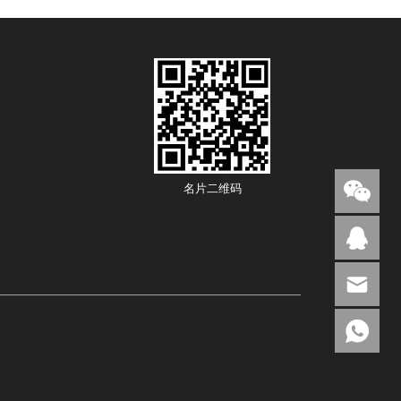
名片二维码