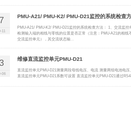
PMU-A21/ PMU-K2/ PMU-D21监控的系统检查
7
PMU-A21/ PMU-K2/ PMU-D21监控的系统检查方法： 1、交流
-11
检测输入端的相线与零线的位置是否正常（注意：PMU-A21的相线
交流监控单元），其交流状态输...
维修直流监控单元PMU-D21
3
直流监控单元PMU-D21测量两段母线电压、电流 测量两组电池电压
-06
直流监控单元PMU-D21系数可设置 直流监控单元PMU-D21通过