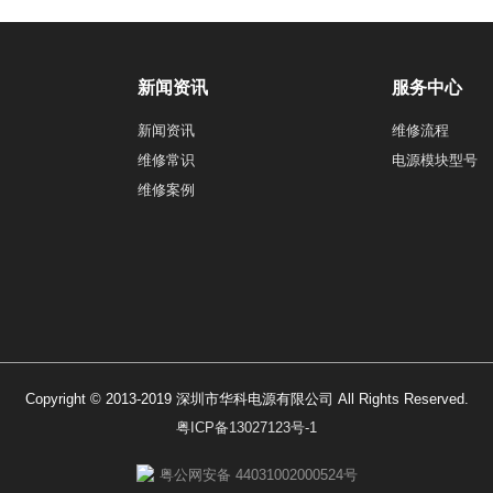
新闻资讯
服务中心
新闻资讯
维修流程
维修常识
电源模块型号
维修案例
Copyright © 2013-2019 深圳市华科电源有限公司 All Rights Reserved.
粤ICP备13027123号-1
粤公网安备 44031002000524号