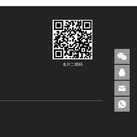
名片二维码