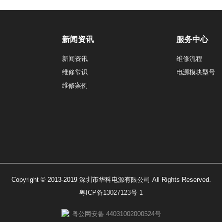
新闻资讯
服务中心
新闻资讯
维修流程
维修常识
电源模块型号
维修案例
Copyright © 2013-2019 深圳市华科电源有限公司 All Rights Reserved.
粤ICP备13027123号-1
粤公网安备 44031002000524号