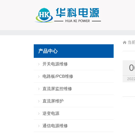
当
产品中心
开关电源维修
0
电路板/PCB维修
2022
直流屏监控维修
直流屏维护
逆变电源
通信电源维修