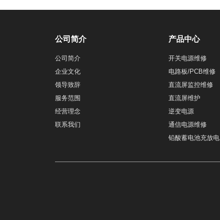
公司简介
产品中心
公司简介
开关电源维修
企业文化
电路板/PCB维修
领导致辞
直流屏监控维修
服务范围
直流屏维护
经营理念
逆变电源
联系我们
通信电源维修
铅酸蓄电池充放电