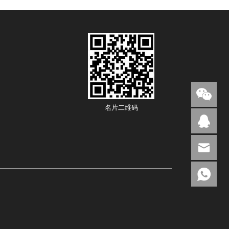
名片二维码