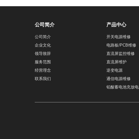
公司简介
产品中心
公司简介
开关电源维修
企业文化
电路板/PCB维修
领导致辞
直流屏监控维修
服务范围
直流屏维护
经营理念
逆变电源
联系我们
通信电源维修
铅酸蓄电池充放电