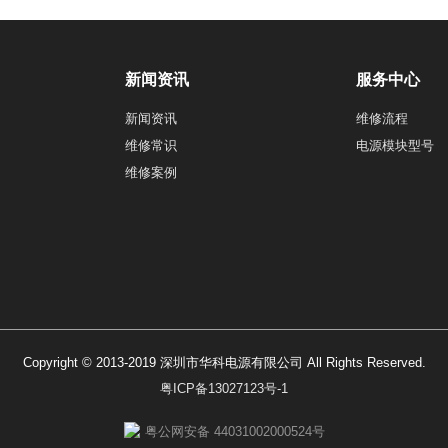
新闻资讯
服务中心
新闻资讯
维修流程
维修常识
电源模块型号
维修案例
Copyright © 2013-2019 深圳市华科电源有限公司 All Rights Reserved.
粤ICP备13027123号-1
粤公网安备 44031002000524号