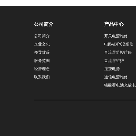
公司简介
产品中心
公司简介
开关电源维修
企业文化
电路板/PCB维修
领导致辞
直流屏监控维修
服务范围
直流屏维护
经营理念
逆变电源
联系我们
通信电源维修
铅酸蓄电池充放电