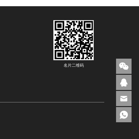
名片二维码