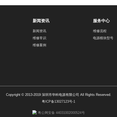
新闻资讯
服务中心
新闻资讯
维修流程
维修常识
电源模块型号
维修案例
Copyright © 2013-2019 深圳市华科电源有限公司 All Rights Reserved.
粤ICP备13027123号-1
粤公网安备 44031002000524号