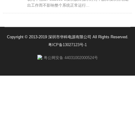
出工作而不影响整个系统正常运行...
Copyright © 2013-2019 深圳市华科电源有限公司 All Rights Reserved.
粤ICP备13027123号-1
粤公网安备 44031002000524号