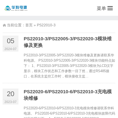
菜单
当前位置：
首页
»
PS22010-3
PS22010-3/PS22005-3/PS22020-3模块维
05
修及更换
2024-07
PS22010-3/PS22005-3/PS22020-3模块维修及更换请联系华
科电源。 PS22010-3/PS22005-3/PS22020-3模块功能特点如
下： 1、PS22010-3/PS22005-3/PS22020-3模块为LCD汉字
显示，模块工作状态和工作参数一目了然，通过RS485接
口，在系统主监控工作时，模块接收主监...
PS22020-6/PS22010-6/PS22010-3充电模
20
块维修
2023-07
PS22020-6/PS22010-6/PS22010-3充电模块维修请联系华科
电源。 PS22020-6/PS22010-6/PS22010-3充电模块故障代码