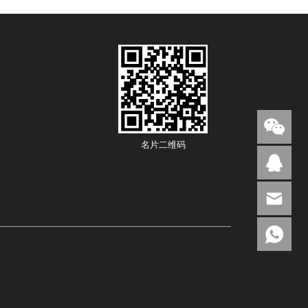
名片二维码