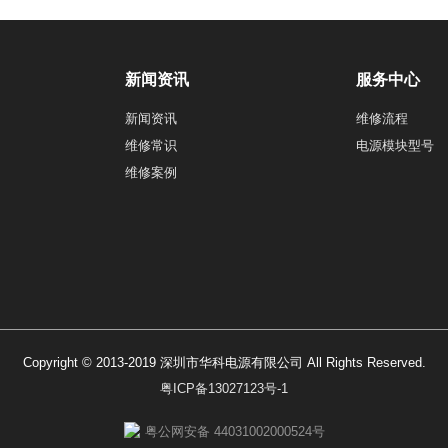
新闻资讯
服务中心
新闻资讯
维修流程
维修常识
电源模块型号
维修案例
Copyright © 2013-2019 深圳市华科电源有限公司 All Rights Reserved.
粤ICP备13027123号-1
粤公网安备 44031002000524号