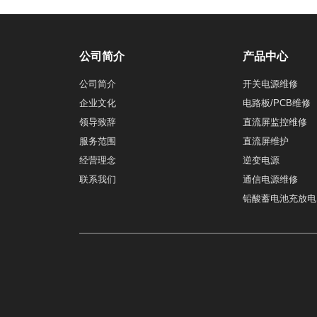
公司简介
产品中心
公司简介
开关电源维修
企业文化
电路板/PCB维修
领导致辞
直流屏监控维修
服务范围
直流屏维护
经营理念
逆变电源
联系我们
通信电源维修
铅酸蓄电池充放电