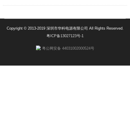
Copyright © 2013-2019 深圳市华科电源有限公司 All Rights Reserved.
粤ICP备13027123号-1
粤公网安备 44031002000524号