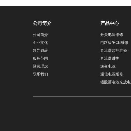
公司简介
产品中心
公司简介
开关电源维修
企业文化
电路板/PCB维修
领导致辞
直流屏监控维修
服务范围
直流屏维护
经营理念
逆变电源
联系我们
通信电源维修
铅酸蓄电池充放电