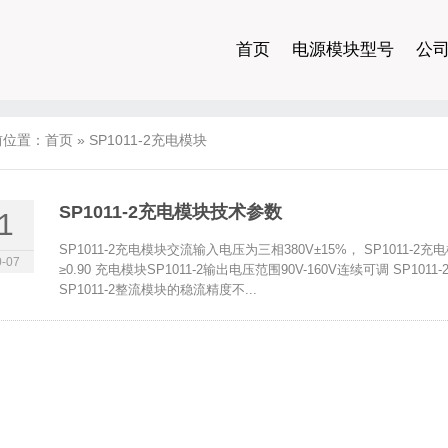
首页
电源模块型号
公
前位置：
首页
»
SP1011-2充电模块
SP1011-2充电模块技术参数
1
SP1011-2充电模块交流输入电压为三相380V±15%， SP1011-2充
-07
≥0.90 充电模块SP1011-2输出电压范围90V-160V连续可调 SP1011-
SP1011-2整流模块的稳流精度不...