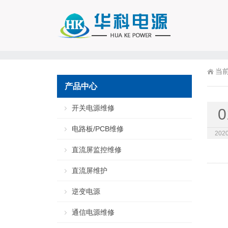
当
产品中心
开关电源维修
0
电路板/PCB维修
2020
直流屏监控维修
直流屏维护
逆变电源
通信电源维修