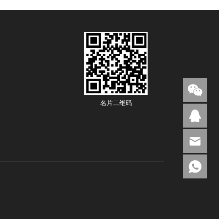
名片二维码