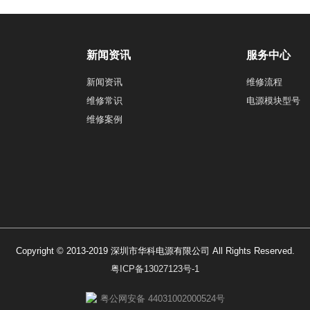
新闻资讯
服务中心
新闻资讯
维修流程
维修常识
电源模块型号
维修案例
Copyright © 2013-2019 深圳市华科电源有限公司 All Rights Reserved.
粤ICP备13027123号-1
粤公网安备 44031002000524号