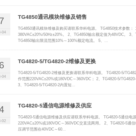
TG4850通讯模块维修及销售
7
TG4850通讯模块维修及购买请联系华科电源。 TG4850技术参数： 
-04
380VAC±20%/50Hz±20%。 2、TG4850输出额定值为48VDC。
TG4850输出限流范围10%～100%额定电流。 5、...
TG4820-5/TG4820-2维修及更换
6
TG4820-5/TG4820-2维修及更换请联系华科电源。 TG4820-5/TG4
-04
作范围220VAC±20%或180VDC～360VDC； 2、TG4820-5/
3、TG4820-5/TG4820-2内置短...
TG4820-5通信电源维修及供应
4
TG4820-5通信电源维修及供应请联系华科电源。 TG4820-5通信
-02
220VAC±20%或180VDC～360VDC交直流两用。 2、TG4820-5
压调节范围在40VDC～60...