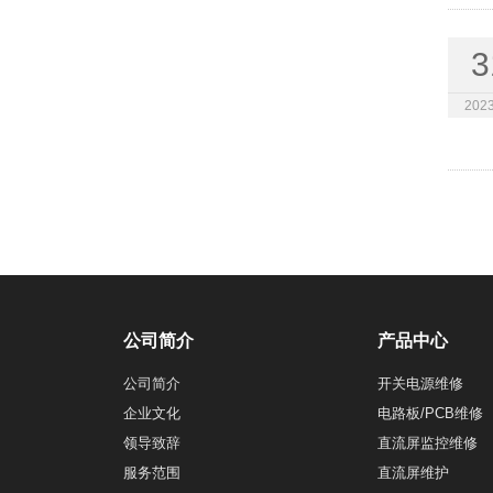
3
2023
公司简介
产品中心
公司简介
开关电源维修
企业文化
电路板/PCB维修
领导致辞
直流屏监控维修
服务范围
直流屏维护