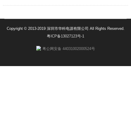
Copyright © 2013-2019 深圳市华科电源有限公司 All Rights Reserved.
粤ICP备13027123号-1
粤公网安备 44031002000524号