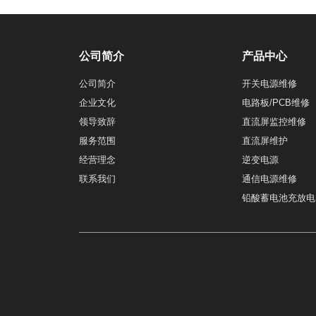
公司简介
产品中心
公司简介
开关电源维修
企业文化
电路板/PCB维修
领导致辞
直流屏监控维修
服务范围
直流屏维护
经营理念
逆变电源
联系我们
通信电源维修
铅酸蓄电池充放电