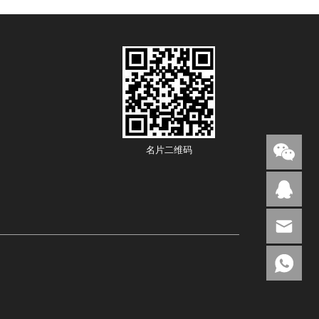
名片二维码