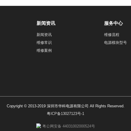
新闻资讯
服务中心
新闻资讯
维修流程
维修常识
电源模块型号
维修案例
Copyright © 2013-2019 深圳市华科电源有限公司 All Rights Reserved.
粤ICP备13027123号-1
粤公网安备 44031002000524号