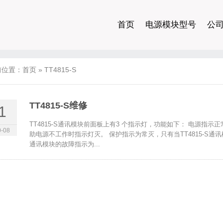
首页
电源模块型号
公
前位置：
首页
»
TT4815-S
TT4815-S维修
1
TT4815-S通讯模块前面板上有3 个指示灯，功能如下： 电源指示
-08
助电源不工作时指示灯灭。 保护指示为常灭，只有当TT4815-S通讯
通讯模块的故障指示为...