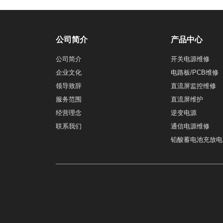
公司简介
产品中心
公司简介
开关电源维修
企业文化
电路板/PCB维修
领导致辞
直流屏监控维修
服务范围
直流屏维护
经营理念
逆变电源
联系我们
通信电源维修
铅酸蓄电池充放电