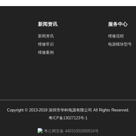
新闻资讯
服务中心
新闻资讯
维修流程
维修常识
电源模块型号
维修案例
Copyright © 2013-2019 深圳市华科电源有限公司 All Rights Reserved.
粤ICP备13027123号-1
粤公网安备 44031002000524号