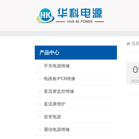
当
产品中心
开关电源维修
0
电路板/PCB维修
2021
直流屏监控维修
直流屏维护
逆变电源
通信电源维修