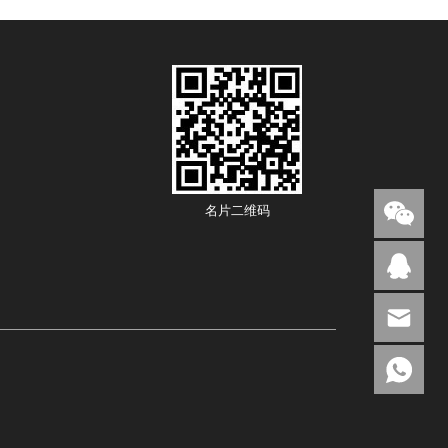
名片二维码