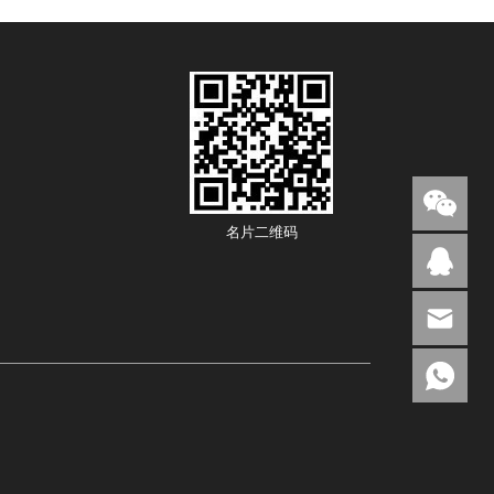
名片二维码