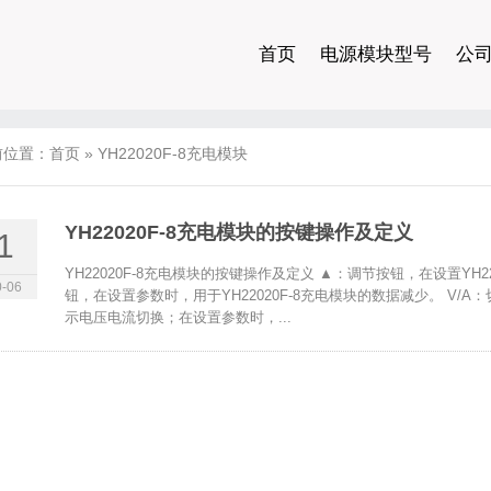
首页
电源模块型号
公
前位置：
首页
»
YH22020F-8充电模块
YH22020F-8充电模块的按键操作及定义
1
YH22020F-8充电模块的按键操作及定义 ▲：调节按钮，在设置YH
-06
钮，在设置参数时，用于YH22020F-8充电模块的数据减少。 V/A
示电压电流切换；在设置参数时，...