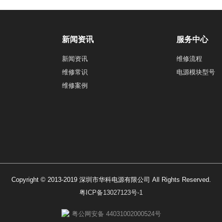
新闻资讯
服务中心
新闻资讯
维修流程
维修常识
电源模块型号
维修案例
Copyright © 2013-2019 深圳市华科电源有限公司 All Rights Reserved.
粤ICP备13027123号-1
粤公网安备 44031002000524号