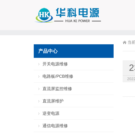
当
产品中心
开关电源维修
2
电路板/PCB维修
2022
直流屏监控维修
直流屏维护
逆变电源
通信电源维修