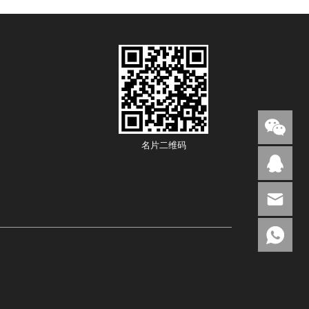
名片二维码