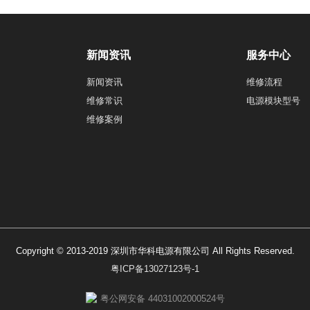
新闻资讯
服务中心
新闻资讯
维修流程
维修常识
电源模块型号
维修案例
Copyright © 2013-2019 深圳市华科电源有限公司 All Rights Reserved.
粤ICP备13027123号-1
粤公网安备 44031002000524号