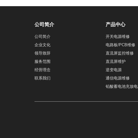
公司简介
产品中心
公司简介
开关电源维修
企业文化
电路板/PCB维修
领导致辞
直流屏监控维修
服务范围
直流屏维护
经营理念
逆变电源
联系我们
通信电源维修
铅酸蓄电池充放电