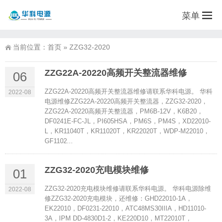
菜单
当前位置：
首页
»
ZZG32-2020
ZZG22A-20220高频开关整流器维修
06
ZZG22A-20220高频开关整流器维修请联系华科电源。 华科
2022-08
电源维修ZZG22A-20220高频开关整流器，ZZG32-2020，
ZZG22A-20220高频开关整流器，PM6B-12V，K6B20，
DF0241E-FC-JL，PI605HSA，PM6S，PM4S，XD22010-
L，KR11040T，KR11020T，KR22020T，WDP-M22010，
GF1102...
ZZG32-2020充电模块维修
01
ZZG32-2020充电模块维修请联系华科电源。 华科电源除维
2022-08
修ZZG32-2020充电模块，还维修：GHD22010-1A，
EK22010，DF0231-22010，ATC48MS30IIIA，HD11010-
3A，IPM DD-4830D1-2，KE220D10，MT22010T，