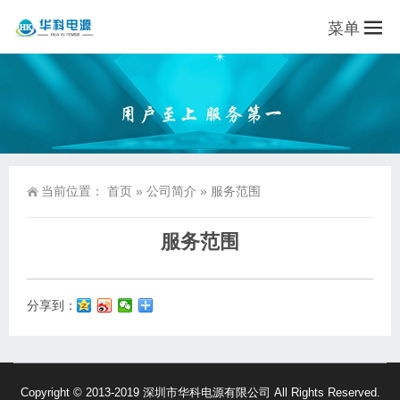
菜单
当前位置：
首页
»
公司简介
»
服务范围
服务范围
分享到：
Copyright © 2013-2019 深圳市华科电源有限公司 All Rights Reserved.