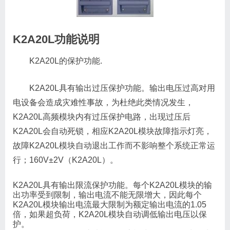
K2A20L功能说明
K2A20L的保护功能.
K2A20L具有输出过压保护功能。输出电压过高对用
电设备会造成灾难性事故，为杜绝此类情况发生，
K2A20L高频模块内有过压保护电路，出现过压后
K2A20L会自动死锁，相应K2A20L模块故障指示灯亮，
故障K2A20L模块自动退出工作而不影响整个系统正常运
行；160V±2V（K2A20L）。
K2A20L具有输出限流保护功能。每个K2A20L模块的输
出功率受到限制，输出电流不能无限增大，因此每个
K2A20L模块输出电流最大限制为额定输出电流的1.05
倍，如果超负荷，K2A20L模块自动调低输出电压以保
护。