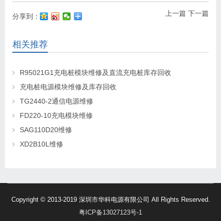
上一篇
下一篇
分享到：
相关推荐
R95021G1充电桩模块维修及直流充电桩库存回收
充电桩电源模块维修及库存回收
TG2440-2通信电源维修
FD220-10充电模块维修
SAG110D20维修
XD2B10L维修
Copyright © 2013-2019 深圳市华科电源有限公司 All Rights Reserved.
粤ICP备13027123号-1