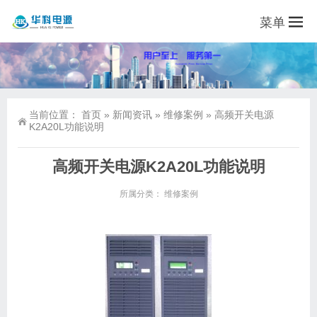
菜单
当前位置：
首页
»
新闻资讯
»
维修案例
»
高频开关电源
K2A20L功能说明
高频开关电源K2A20L功能说明
所属分类：
维修案例