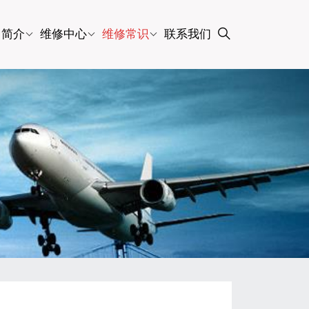
司简介
维修中心
维修常识
联系我们