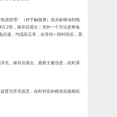
其中的〈电池管理〉（对于触摸屏）或光标移动到电
1.2倍，保存后退出；另外一个方法是将电
电压值，均流应正常，在等待一段时间后，系
均充改为浮充，保存后退出。观察主窗信息，此时系
次将模块设置为开关状态，此时对应的模块应能相应