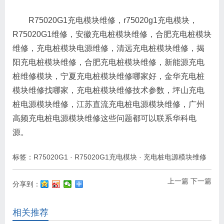
R75020G1充电模块维修，r75020g1充电模块，
R75020G1维修，安徽充电桩模块维修，合肥充电桩模块
维修，充电桩模块电源维修，清远充电桩模块维修，揭
阳充电桩模块维修，合肥充电桩模块维修，新能源充电
桩维修模块，宁夏充电桩模块维修哪家好，金华充电桩
模块维修找哪家，充电桩模块维修技术参数，坪山充电
桩电源模块维修，江苏直流充电桩电源模块维修，广州
高频充电桩电源模块维修这些问题都可以联系华科电
源。
标签：
R75020G1
·
R75020G1充电模块
·
充电桩电源模块维修
上一篇
下一篇
分享到：
相关推荐