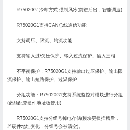
R75020G1冷却方式:强制风冷(前进后出，智能调速)
R75020G1支持CAN总线通信功能
支持调压、限流、均流功能
支持输入过/欠压保护、输入过流保护、输入三相
不平衡保护：R75020G1支持输出过压保护、输出限
流保护、输出短路保护、过温保护
分组功能：R75020G1支持系统监控对模块进行分组
(必须配套硬件地址板使用)
R75020G1支持分组号掉电存储(模块更换插槽后，
若硬件地址变化，分组号会被清空)。