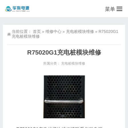
菜单
当前位置：
首页
»
维修中心
»
充电桩模块维修
»
R75020G1
充电桩模块维修
R75020G1充电桩模块维修
所属分类：
充电桩模块维修