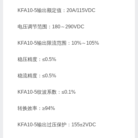
KFA10-5输出额定值：20A/115VDC
电压调节范围：180～290VDC
KFA10-5输出限流范围：10%～105%
稳压精度：≤0.5%
稳流精度：≤0.5%
KFA10-5纹波系数：≤0.1%
转换效率：≥94%
KFA10-5输出过压保护：155±2VDC