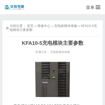
菜单
当前位置：
首页
»
维修中心
»
充电桩模块维修
»
KFA10-5充
电模块主要参数
KFA10-5充电模块主要参数
所属分类：
充电桩模块维修