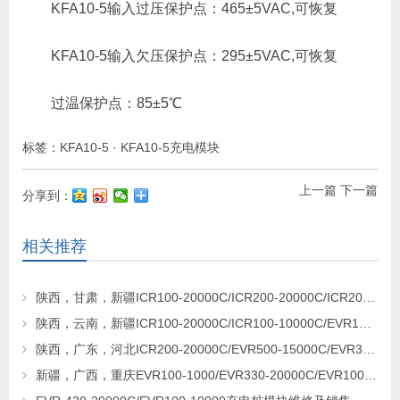
KFA10-5输入过压保护点：465±5VAC,可恢复
KFA10-5输入欠压保护点：295±5VAC,可恢复
过温保护点：85±5℃
标签：
KFA10-5
·
KFA10-5充电模块
上一篇
下一篇
分享到：
相关推荐
陕西，甘肃，新疆ICR100-20000C/ICR200-20000C/ICR200-20000C充电桩模块更换维修
陕西，云南，新疆ICR100-20000C/ICR100-10000C/EVR100-10000充电模块更换及维修
陕西，广东，河北ICR200-20000C/EVR500-15000C/EVR330-20000C充电桩模块销售及维修
新疆，广西，重庆EVR100-1000/EVR330-20000C/EVR1000-30000C充电桩模块更换及维修