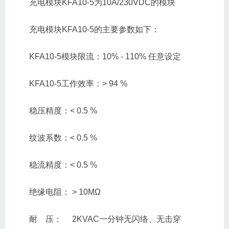
充电模块KFA10-5为10A/230VDC的模块
充电模块KFA10-5的主要参数如下：
KFA10-5模块限流：10% - 110% 任意设定
KFA10-5工作效率：> 94 %
稳压精度：< 0.5 %
纹波系数：< 0.5 %
稳流精度：< 0.5 %
绝缘电阻： > 10MΩ
耐 压： 2KVAC一分钟无闪络、无击穿