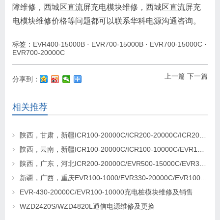
障维修，西城区直流屏充电模块维修，西城区直流屏充
电模块维修价格等问题都可以联系华科电源沟通咨询。
标签：
EVR400-15000B
·
EVR700-15000B
·
EVR700-15000C
·
EVR700-20000C
上一篇
下一篇
分享到：
相关推荐
陕西，甘肃，新疆ICR100-20000C/ICR200-20000C/ICR200-20000C充电桩模块更换维修
陕西，云南，新疆ICR100-20000C/ICR100-10000C/EVR100-10000充电模块更换及维修
陕西，广东，河北ICR200-20000C/EVR500-15000C/EVR330-20000C充电桩模块销售及维修
新疆，广西，重庆EVR100-1000/EVR330-20000C/EVR1000-30000C充电桩模块更换及维修
EVR-430-20000C/EVR100-10000充电桩模块维修及销售
WZD2420S/WZD4820L通信电源维修及更换