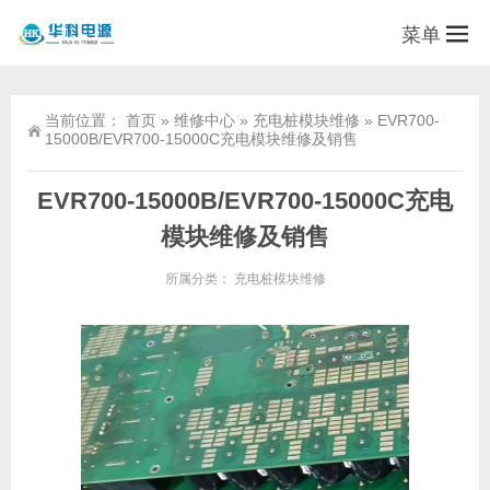
菜单
当前位置：
首页
»
维修中心
»
充电桩模块维修
»
EVR700-
15000B/EVR700-15000C充电模块维修及销售
EVR700-15000B/EVR700-15000C充电
模块维修及销售
所属分类：
充电桩模块维修