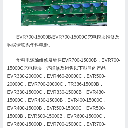
EVR700-15000B/EVR700-15000C充电模块维修及
购买请联系华科电源。
华科电源除维修及销售EVR700-15000B，EVR700-
15000C充电模块，还维修及销售以下型号的产品：
EVR330-20000C，EVR460-20000C，EVR500-
20000C，EVR700-20000C，TR336-15000B，
EVR330-15000C，EVR330-15000B，EVR430-
15000C，EVR430-15000B，EVR400-15000C，
EVR400-15000B，EVR500-15000C，EVR500-
15000B，EVR600-15000B，EVR600-15000C，
EVR600-15000D，EVR700-15000C，EVR700-