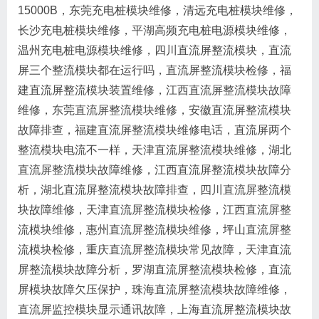
15000B，东莞充电桩模块维修，清远充电桩模块维修，
长沙充电桩模块维修，平湖高频充电桩电源模块维修，
温州充电桩电源模块维修，四川直流屏整流模块，直流
屏三个整流模块都在运行吗，直流屏整流模块检修，福
建直流屏整流模块装置维修，江西直流屏整流模块故障
维修，东莞直流屏整流模块维修，安徽直流屏整流模块
故障排查，福建直流屏整流模块维修电话，直流屏两个
整流模块电流不一样，天津直流屏整流模块维修，湖北
直流屏整流模块故障维修，江西直流屏整流模块故障分
析，湖北直流屏整流模块故障排查，四川直流屏整流模
块故障维修，天津直流屏整流模块检修，江西直流屏整
流模块维修，惠州直流屏整流模块维修，坪山直流屏整
流模块检修，重庆直流屏整流模块常见故障，天津直流
屏整流模块故障分析，罗湖直流屏整流模块检修，直流
屏模块故障欠压保护，珠海直流屏整流模块故障维修，
直流屏监控模块显示通讯故障，上海直流屏整流模块故