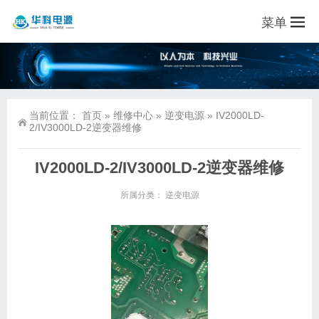
菜单
当前位置：
首页
»
维修中心
»
逆变电源
»
IV2000LD-
2/IV3000LD-2逆变器维修
IV2000LD-2/IV3000LD-2逆变器维修
所属分类：
逆变电源