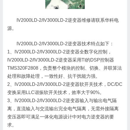
IV2000LD-2/IV3000LD-2逆变器维修请联系华科电
源。
IV2000LD-2/IV3000LD-2逆变器技术特点如下：
1、IV2000LD-2/IV3000LD-2逆变器全数字化控制，
IV2000LD-2/IV3000LD-2逆变器采用TI的DSP控制器
TMS320F2808，负责整个模块的控制、切换、并联算法
处理和故障处理，一致性好、抗干扰能力强。
2、IV2000LD-2/IV3000LD-2逆变器软开关技术，DC/DC
变换采用LLC谐振软开关技术，效率大于90%。
3、IV2000LD-2/IV3000LD-2逆变器输入与输出电气隔
离，直流输入与交流输出完全电气隔离，无需外接隔离
变压器即可满足一体化电源设计中对电力逆变器的要
求。