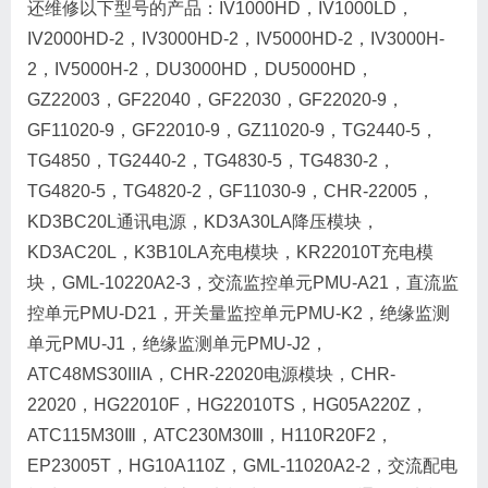
还维修以下型号的产品：IV1000HD，IV1000LD，
IV2000HD-2，IV3000HD-2，IV5000HD-2，IV3000H-
2，IV5000H-2，DU3000HD，DU5000HD，
GZ22003，GF22040，GF22030，GF22020-9，
GF11020-9，GF22010-9，GZ11020-9，TG2440-5，
TG4850，TG2440-2，TG4830-5，TG4830-2，
TG4820-5，TG4820-2，GF11030-9，CHR-22005，
KD3BC20L通讯电源，KD3A30LA降压模块，
KD3AC20L，K3B10LA充电模块，KR22010T充电模
块，GML-10220A2-3，交流监控单元PMU-A21，直流监
控单元PMU-D21，开关量监控单元PMU-K2，绝缘监测
单元PMU-J1，绝缘监测单元PMU-J2，
ATC48MS30IIIA，CHR-22020电源模块，CHR-
22020，HG22010F，HG22010TS，HG05A220Z，
ATC115M30Ⅲ，ATC230M30Ⅲ，H110R20F2，
EP23005T，HG10A110Z，GML-11020A2-2，交流配电