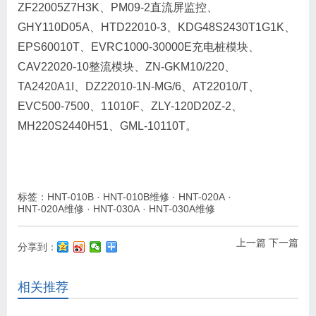
ZF22005Z7H3K、PM09-2直流屏监控、
GHY110D05A、HTD22010-3、KDG48S2430T1G1K、
EPS60010T、EVRC1000-30000E充电桩模块、
CAV22020-10整流模块、ZN-GKM10/220、
TA2420A1I、DZ22010-1N-MG/6、AT22010/T、
EVC500-7500、11010F、ZLY-120D20Z-2、
MH220S2440H51、GML-10110T。
标签：
HNT-010B
·
HNT-010B维修
·
HNT-020A
·
HNT-020A维修
·
HNT-030A
·
HNT-030A维修
上一篇
下一篇
分享到：
相关推荐